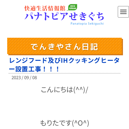
でんきやさん日記
レンジフード及びIHクッキングヒータ
ー設置工事！！！
2023 / 09 / 08
こんにちは(^^)/
もりたです(^O^)