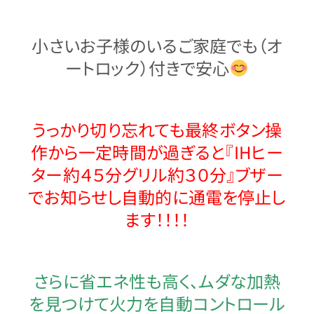
小さいお子様のいるご家庭でも（オ
ートロック）付きで安心
うっかり切り忘れても最終ボタン操
作から一定時間が過ぎると『IHヒー
ター約４５分グリル約３０分
』ブザー
でお知らせし自動的に通電を停止し
ます！！！！
さらに省エネ性も高く、ムダな加熱
を見つけて火力を自動コントロール