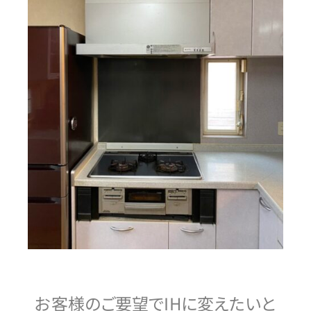
お客様のご要望でIHに変えたいと