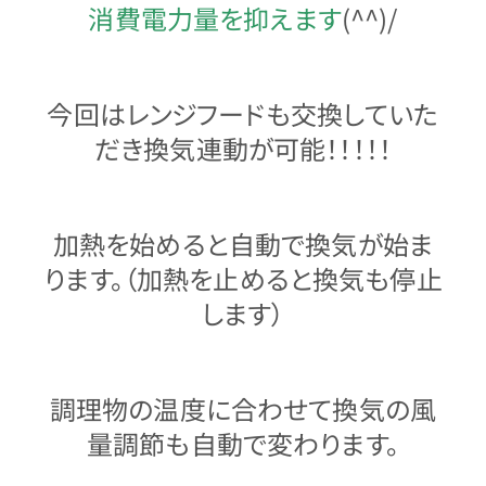
消費電力量を抑えます
(^^)/
今回はレンジフードも交換していた
だき換気連動が可能！！！！！
加熱を始めると自動で換気が始ま
ります。（加熱を止めると換気も停止
します）
調理物の温度に合わせて換気の風
量調節も自動で変わります。