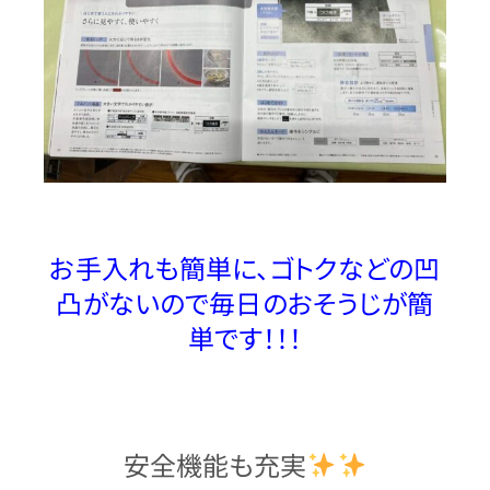
お手入れも簡単に、ゴトクなどの凹
凸がないので毎日のおそうじが簡
単です！！！
安全機能も充実