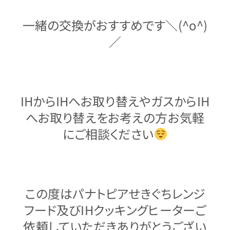
一緒の交換がおすすめです＼(^o^)
／
IHからIHへお取り替えやガスからIH
へお取り替えをお考えの方お気軽
にご相談ください
この度はパナトピアせきぐちレンジ
フード及びIHクッキングヒーターご
依頼していただきありがとうござい