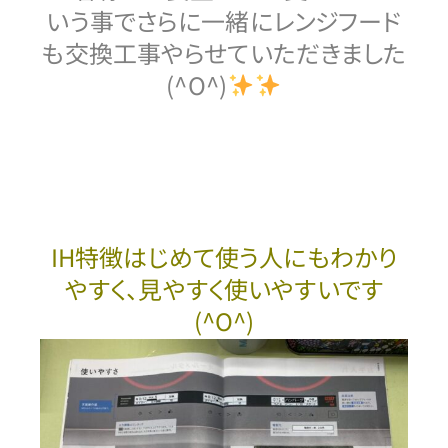
いう事でさらに一緒にレンジフード
も交換工事やらせていただきました
(^O^)
IH特徴はじめて使う人にもわかり
やすく、見やすく使いやすいです
(^O^)