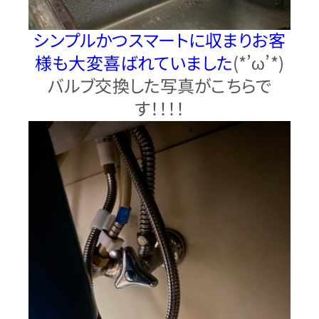
シンプルかつスマートに収まりお客
様も大変喜ばれていました
(*’ω’*)
バルブ交換した写真がこちらで
す！！！！