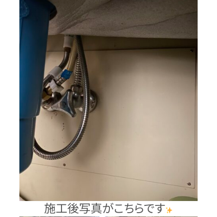
施工後写真がこちらです