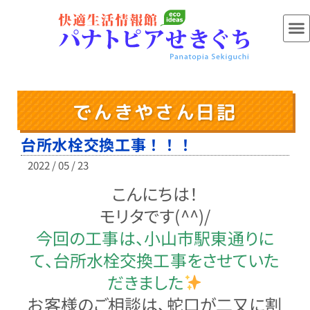
でんきやさん日記
台所水栓交換工事！！！
2022 / 05 / 23
こんにちは！
モリタです(^^)/
今回の工事は、小山市駅東通りに
て、台所水栓交換工事をさせていた
だきました
お客様のご相談は、蛇口が二又に割